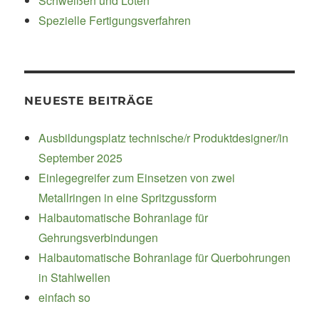
Schweißen und Löten
Spezielle Fertigungsverfahren
NEUESTE BEITRÄGE
Ausbildungsplatz technische/r Produktdesigner/in
September 2025
Einlegegreifer zum Einsetzen von zwei
Metallringen in eine Spritzgussform
Halbautomatische Bohranlage für
Gehrungsverbindungen
Halbautomatische Bohranlage für Querbohrungen
in Stahlwellen
einfach so