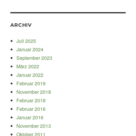
ARCHIV
Juli 2025
Januar 2024
September 2023
März 2022
Januar 2022
Februar 2019
November 2018
Februar 2018
Februar 2016
Januar 2016
November 2013
Oktober 2011