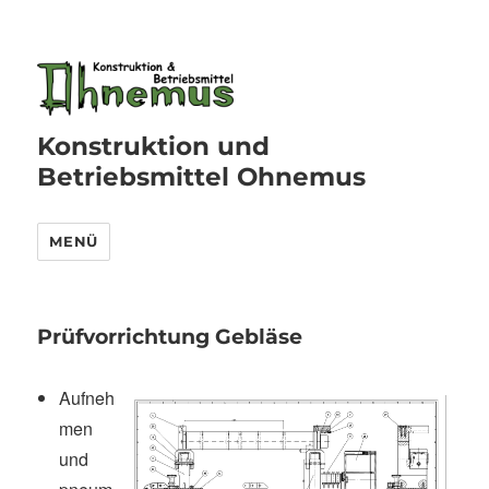
Konstruktion und
Betriebsmittel Ohnemus
MENÜ
Prüfvorrichtung Gebläse
Aufneh
men
und