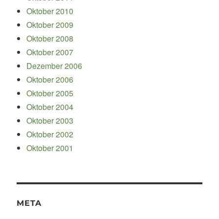
Oktober 2010
Oktober 2009
Oktober 2008
Oktober 2007
Dezember 2006
Oktober 2006
Oktober 2005
Oktober 2004
Oktober 2003
Oktober 2002
Oktober 2001
META