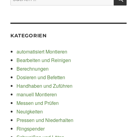
nach:
KATEGORIEN
automatisiert Montieren
Bearbeiten und Reinigen
Berechnungen
Dosieren und Befetten
Handhaben und Zuführen
manuell Montieren
Messen und Prüfen
Neuigkeiten
Pressen und Niederhalten
Ringspender