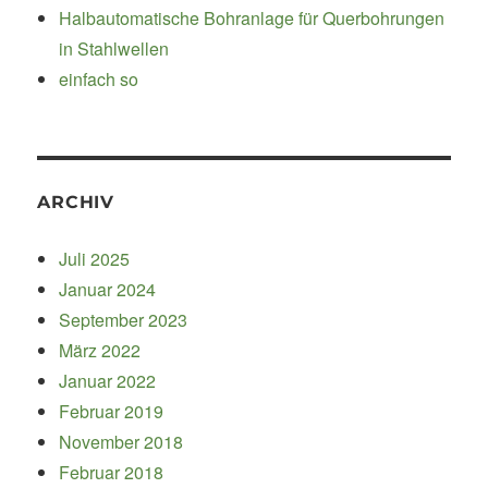
Halbautomatische Bohranlage für Querbohrungen
in Stahlwellen
einfach so
ARCHIV
Juli 2025
Januar 2024
September 2023
März 2022
Januar 2022
Februar 2019
November 2018
Februar 2018