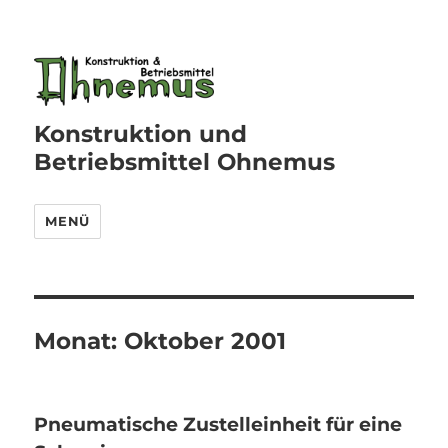
Konstruktion und
Betriebsmittel Ohnemus
MENÜ
Monat:
Oktober 2001
Pneumatische Zustelleinheit für eine