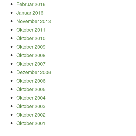
Februar 2016
Januar 2016
November 2013
Oktober 2011
Oktober 2010
Oktober 2009
Oktober 2008
Oktober 2007
Dezember 2006
Oktober 2006
Oktober 2005
Oktober 2004
Oktober 2003
Oktober 2002
Oktober 2001