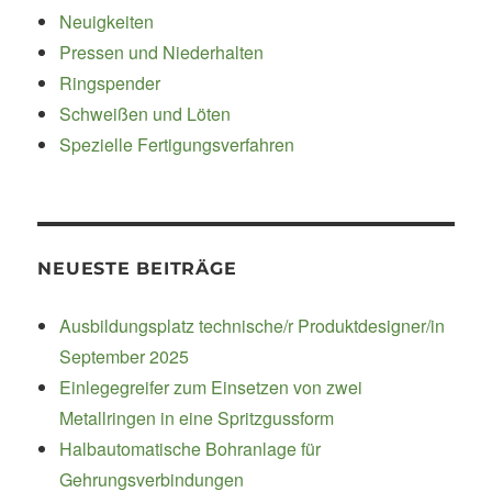
Neuigkeiten
Pressen und Niederhalten
Ringspender
Schweißen und Löten
Spezielle Fertigungsverfahren
NEUESTE BEITRÄGE
Ausbildungsplatz technische/r Produktdesigner/in
September 2025
Einlegegreifer zum Einsetzen von zwei
Metallringen in eine Spritzgussform
Halbautomatische Bohranlage für
Gehrungsverbindungen