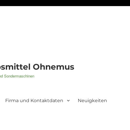
ebsmittel Ohnemus
 und Sondermaschinen
Firma und Kontaktdaten
Neuigkeiten