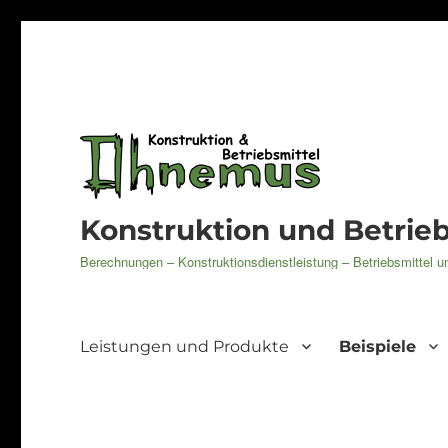
Konstruktion und Betri
Berechnungen – Konstruktionsdienstleistung – Betriebsmittel
Leistungen und Produkte
Beispiele