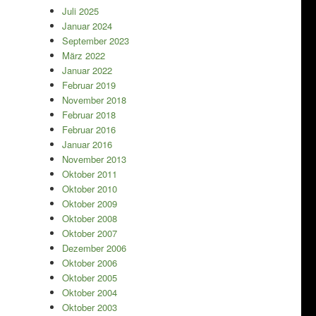
Juli 2025
Januar 2024
September 2023
März 2022
Januar 2022
Februar 2019
November 2018
Februar 2018
Februar 2016
Januar 2016
November 2013
Oktober 2011
Oktober 2010
Oktober 2009
Oktober 2008
Oktober 2007
Dezember 2006
Oktober 2006
Oktober 2005
Oktober 2004
Oktober 2003