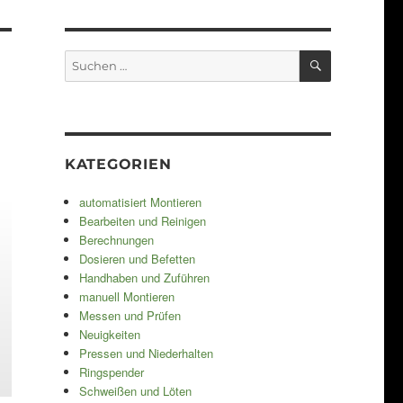
SUCHEN
Suchen
nach:
KATEGORIEN
automatisiert Montieren
Bearbeiten und Reinigen
Berechnungen
Dosieren und Befetten
Handhaben und Zuführen
manuell Montieren
Messen und Prüfen
Neuigkeiten
Pressen und Niederhalten
Ringspender
Schweißen und Löten