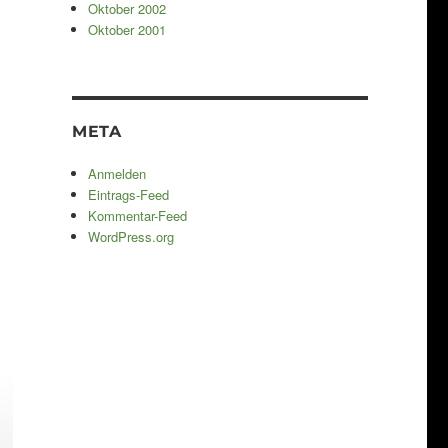
Oktober 2002
Oktober 2001
META
Anmelden
Eintrags-Feed
Kommentar-Feed
WordPress.org