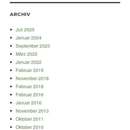
ARCHIV
Juli 2025
Januar 2024
September 2023
März 2022
Januar 2022
Februar 2019
November 2018
Februar 2018
Februar 2016
Januar 2016
November 2013
Oktober 2011
Oktober 2010