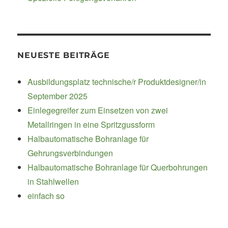
NEUESTE BEITRÄGE
Ausbildungsplatz technische/r Produktdesigner/in
September 2025
Einlegegreifer zum Einsetzen von zwei
Metallringen in eine Spritzgussform
Halbautomatische Bohranlage für
Gehrungsverbindungen
Halbautomatische Bohranlage für Querbohrungen
in Stahlwellen
einfach so