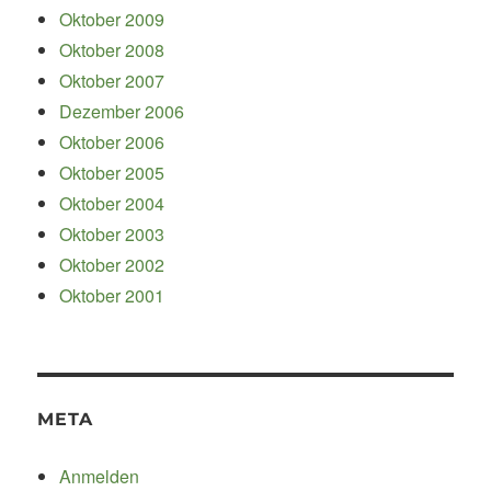
Oktober 2009
Oktober 2008
Oktober 2007
Dezember 2006
Oktober 2006
Oktober 2005
Oktober 2004
Oktober 2003
Oktober 2002
Oktober 2001
META
Anmelden