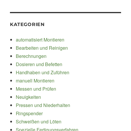
KATEGORIEN
automatisiert Montieren
Bearbeiten und Reinigen
Berechnungen
Dosieren und Befetten
Handhaben und Zuführen
manuell Montieren
Messen und Prüfen
Neuigkeiten
Pressen und Niederhalten
Ringspender
Schweißen und Löten
Spezielle Fertigungsverfahren